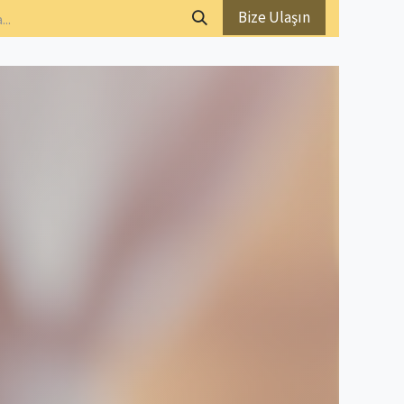
Bize Ulaşın